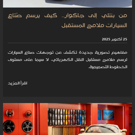
من بنتلي إلى جاكوار.. كيف يرسم صُنّاع
السيارات ملامح المستقبل
25 أكتوبر 2025
مفاهيم تصورية جديدة تكشف عن توجهات صناع السيارات
لرسم ملامح مستقبل النقل الكهربائي، لا سيما على مستوى
الخطوط التصميمية.
اقرأ المزيد