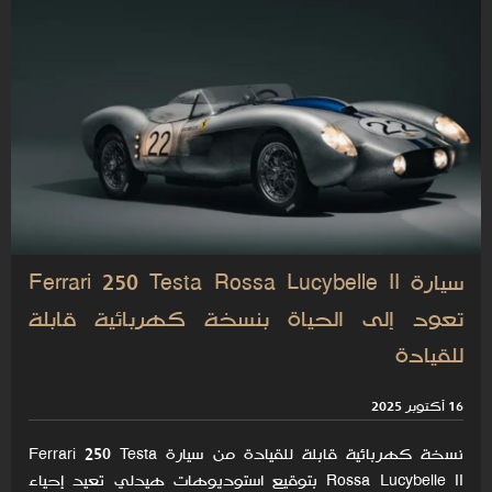
سيارة Ferrari 250 Testa Rossa Lucybelle II
تعود إلى الحياة بنسخة كهربائية قابلة
للقيادة
16 أكتوبر 2025
نسخة كهربائية قابلة للقيادة من سيارة Ferrari 250 Testa
Rossa Lucybelle II بتوقيع استوديوهات هيدلي تعيد إحياء