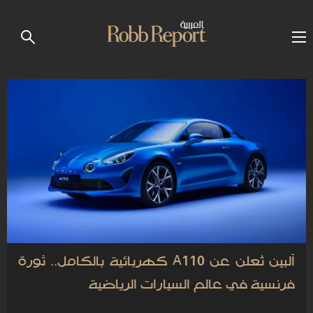
ألبين تُعلن عن A110 كهربائية بالكامل.. ثورة
فرنسية في عالم السيارات الرياضية