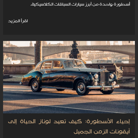
أسطورة واحدة من أبرز سيارات السباقات الكلاسيكية.
اقرأ المزيد
إحياء الأسطورة: كيف تعيد لوناز الحياة إلى
أيقونات الزمن الجميل