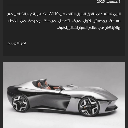
7 ديسمبر 2025
ألبين تستعد لإطلاق الجيل الثالث من A110 الكهربائي بالكامل مع
نسخة رودستر لأول مرة، لتدخل مرحلة جديدة من الأداء
والابتكار في عالم السيارات الرياضية.
اقرأ المزيد