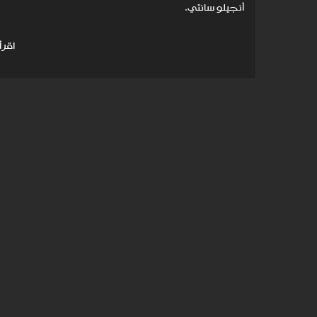
أنجيلو سانتي.
اقرأ