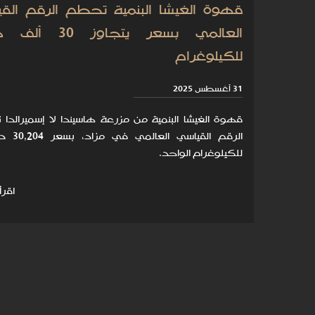
قهوة الغيشا البنمية تحطم الرقم الق
العالمي بسعر يتجاوز 30
للكيلوغرام
31 أغسطس 2025
قهوة الغيشا البنمية من مزرعة هاسيندا لا إسميرالدا
الرقم القياسي ا
للكيلوغرام الواحد.
اقرأ